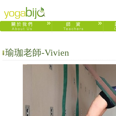
瑜珈老師-Vivien