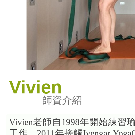
Vivien
師資介紹
Vivien老師自1998年開始練
工作。2011年接觸Iyengar Yo